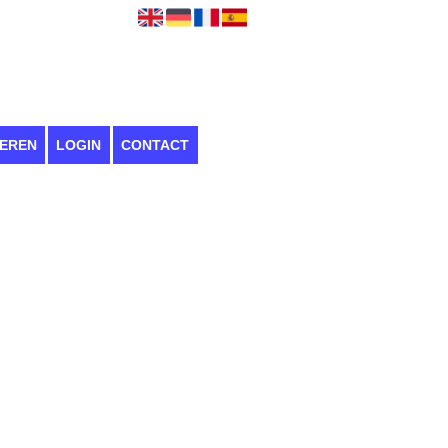
EREN
LOGIN
CONTACT